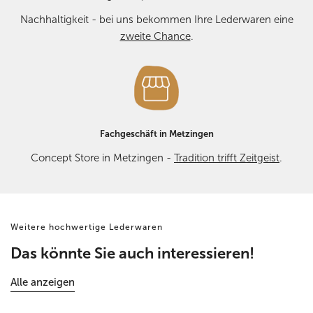
Nachhaltigkeit - bei uns bekommen Ihre Lederwaren eine
zweite Chance
.
Fachgeschäft in Metzingen
Concept Store in Metzingen -
Tradition trifft Zeitgeist
.
Weitere hochwertige Lederwaren
Das könnte Sie auch interessieren!
Alle anzeigen