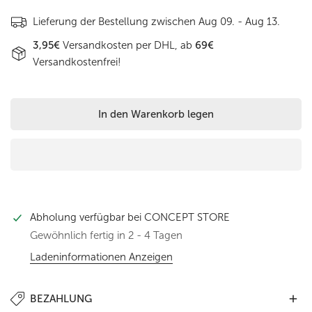
Lieferung der Bestellung zwischen
Aug 09. - Aug 13.
3,95€
Versandkosten per DHL, ab
69€
Versandkostenfrei!
In den Warenkorb legen
Abholung verfügbar bei
CONCEPT STORE
Gewöhnlich fertig in 2 - 4 Tagen
Ladeninformationen Anzeigen
BEZAHLUNG