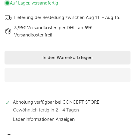
Auf Lager, versandfertig
Lieferung der Bestellung zwischen
Aug 11. - Aug 15.
3,95€
Versandkosten per DHL, ab
69€
Versandkostenfrei!
In den Warenkorb legen
Abholung verfügbar bei
CONCEPT STORE
Gewöhnlich fertig in 2 - 4 Tagen
Ladeninformationen Anzeigen