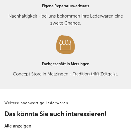
Eigene Reparaturwerkstatt
Nachhaltigkeit - bei uns bekommen Ihre Lederwaren eine
zweite Chance
.
Fachgeschäft in Metzingen
Concept Store in Metzingen -
Tradition trifft Zeitgeist
.
Weitere hochwertige Lederwaren
Das könnte Sie auch interessieren!
Alle anzeigen