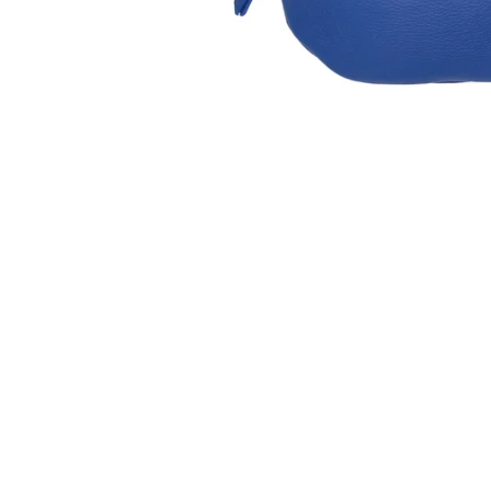
Öffnen Sie Medien in der Galerieansicht