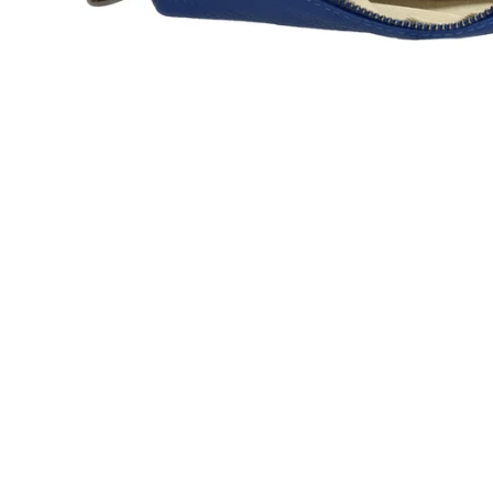
Öffnen Sie Medien in der Galerieansicht