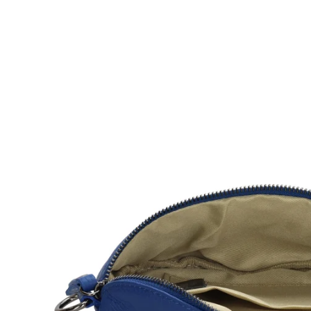
Öffnen Sie Medien in der Galerieansicht