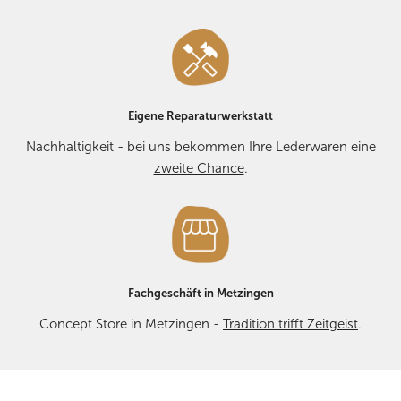
Eigene Reparaturwerkstatt
Nachhaltigkeit - bei uns bekommen Ihre Lederwaren eine
zweite Chance
.
Fachgeschäft in Metzingen
Concept Store in Metzingen -
Tradition trifft Zeitgeist
.