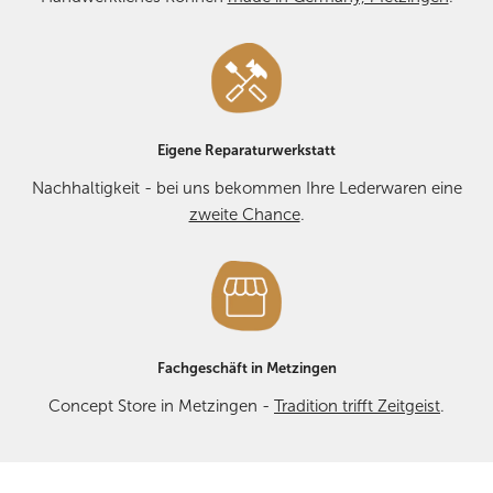
Eigene Reparaturwerkstatt
Nachhaltigkeit - bei uns bekommen Ihre Lederwaren eine
zweite Chance
.
Fachgeschäft in Metzingen
Concept Store in Metzingen -
Tradition trifft Zeitgeist
.