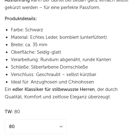
gekürzt werden – für eine perfekte Passform.
Produktdetails:
Farbe: Schwarz
Material: Echtes Leder, bombiert (unterfüttert)
Breite: ca. 35 mm
Oberfläche: Seidig-glatt
Verarbeitung: Rundum abgenäht, runde Kanten
Schließe: Silberfarbene Dornschließe
Verschluss: Geschraubt – selbst kürzbar
Ideal für: Anzughosen und Chinohosen
Ein
edler Klassiker für stilbewusste Herren
, der durch
Qualität, Komfort und zeitlose Eleganz überzeugt.
TW:
80