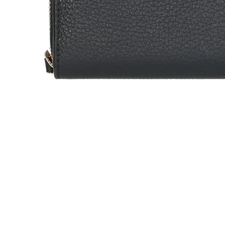
Öffnen Sie Medien in der Galerieansicht