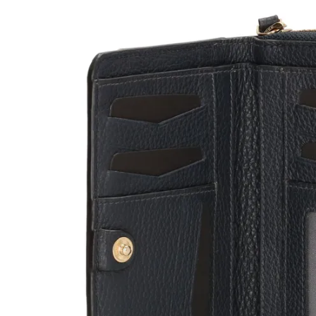
Öffnen Sie Medien in der Galerieansicht