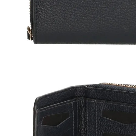
Öffnen Sie Medien in der Galerieansicht