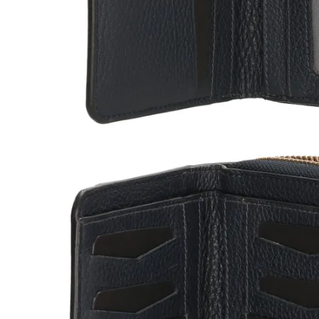
Öffnen Sie Medien in der Galerieansicht