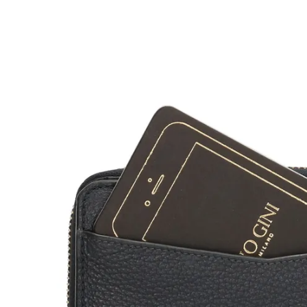
Öffnen Sie Medien in der Galerieansicht