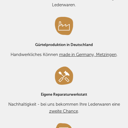
Lederwaren.
Gürtelproduktion in Deutschland
Handwerkliches Können
made in Germany, Metzingen
.
Eigene Reparaturwerkstatt
Nachhaltigkeit - bei uns bekommen Ihre Lederwaren eine
zweite Chance
.