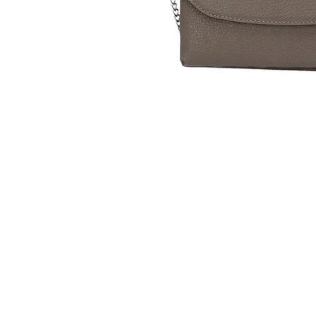
Öffnen Sie Medien in der Galerieansicht