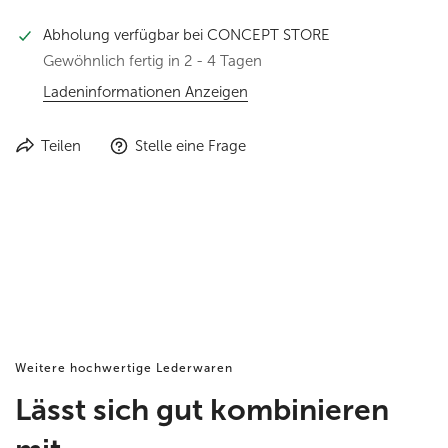
Abholung verfügbar bei
CONCEPT STORE
Gewöhnlich fertig in 2 - 4 Tagen
Ladeninformationen Anzeigen
Teilen
Stelle eine Frage
Weitere hochwertige Lederwaren
Lässt sich gut kombinieren