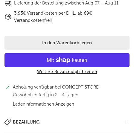
Lieferung der Bestellung zwischen
Aug 07. - Aug 11.
3,95€
Versandkosten per DHL, ab
69€
Versandkostenfrei!
In den Warenkorb legen
Weitere Bezahlmöglichkeiten
Abholung verfügbar bei
CONCEPT STORE
Gewöhnlich fertig in 2 - 4 Tagen
Ladeninformationen Anzeigen
BEZAHLUNG