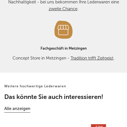
Nachhaltigkeit - bei uns bekommen Ihre Lederwaren eine
zweite Chance
.
Fachgeschäft in Metzingen
Concept Store in Metzingen -
Tradition trifft Zeitgeist
.
Weitere hochwertige Lederwaren
Das könnte Sie auch interessieren!
Alle anzeigen
Alte
Brauner